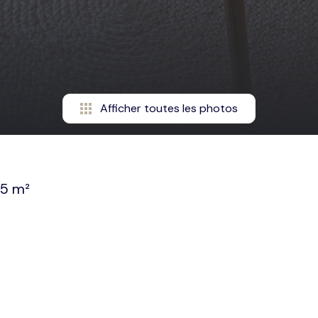
Afficher toutes les photos
85 m²