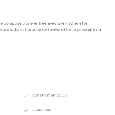
l se compose d'une entrée avec une kitchenette
e
Le studio est proche de l'université et à proximité du
construit en 2008
ascenseur