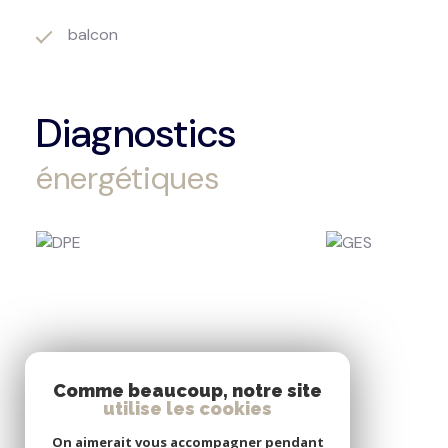
balcon
Diagnostics
énergétiques
Comme beaucoup, notre site
utilise les cookies
On aimerait vous accompagner pendant