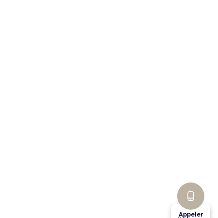
Appeler